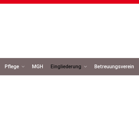
Pflege
MGH
Eingliederung
Betreuungsverein