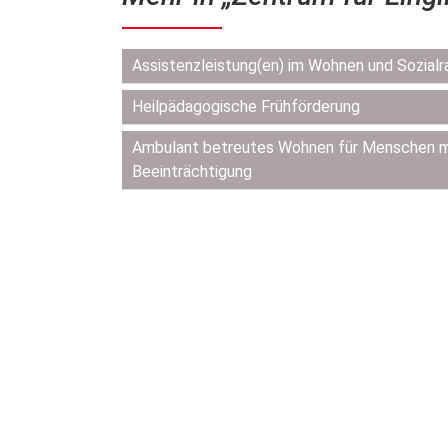
Navigation
Assistenzleistung(en) im Wohnen und Sozial
überspringen
Heilpädagogische Frühförderung
Ambulant betreutes Wohnen für Menschen mi
Beeinträchtigung