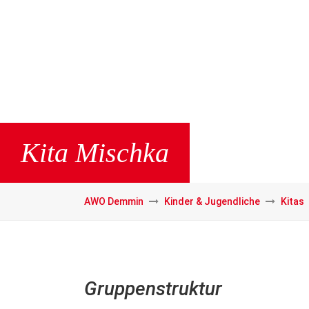
Kita Mischka
AWO Demmin
Kinder & Jugendliche
Kitas
Gruppenstruktur