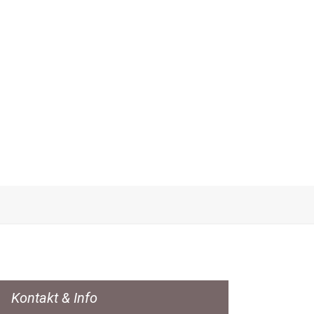
Kontakt & Info