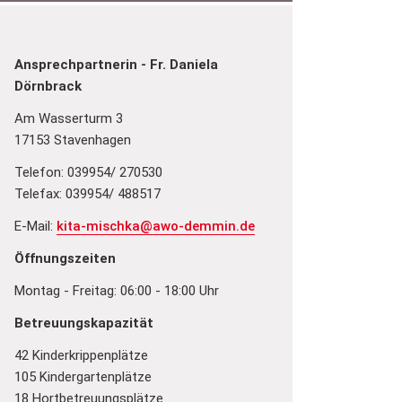
Ansprechpartnerin - Fr. Daniela
Dörnbrack
Am Wasserturm 3
17153 Stavenhagen
Telefon: 039954/ 270530
Telefax: 039954/ 488517
E-Mail:
kita-mischka@awo-demmin.de
Öffnungszeiten
Montag - Freitag: 06:00 - 18:00 Uhr
Betreuungskapazität
42 Kinderkrippenplätze
105 Kindergartenplätze
18 Hortbetreuungsplätze