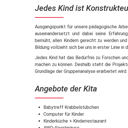
Jedes Kind ist Konstrukteu
Ausgangspunkt für unsere pädagogische Arbeit 
auseinandersetzt und dabei seine Erfahrun
bemüht, allen Kindern gerecht zu werden und d
Bildung vollzieht sich bei uns in erster Linie in 
Jedes Kind hat das Bedürfnis zu Forschen und 
machen zu können. Deshalb steht die Projektar
Grundlage der Gruppenanalyse erarbeitet wird.
Angebote der Kita
Babytreff Krabbelstübchen
Computer für Kinder
Kinderküche + Kinderrestaurant
AWO-Sportmäuse