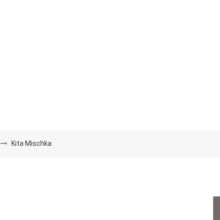
Kita Mischka