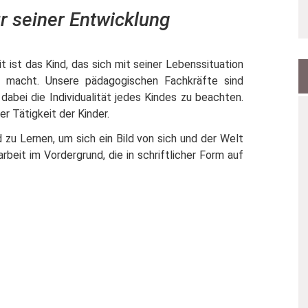
r seiner Entwicklung
ist das Kind, das sich mit seiner Lebenssituation
g macht. Unsere pädagogischen Fachkräfte sind
abei die Individualität jedes Kindes zu beachten.
der Tätigkeit der Kinder.
zu Lernen, um sich ein Bild von sich und der Welt
beit im Vordergrund, die in schriftlicher Form auf