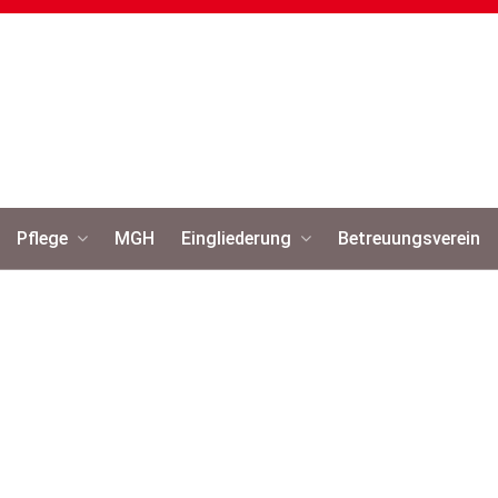
Pflege
MGH
Eingliederung
Betreuungsverein