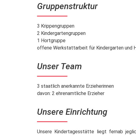
Gruppenstruktur
3 Krippengruppen
2 Kindergartengruppen
1 Hortgruppe
offene Werkstattarbeit für Kindergarten und 
Unser Team
3 staatlich anerkannte Erzieherinnen
davon: 2 ehrenamtliche Erzieher
Unsere Einrichtung
Unsere Kindertagesstätte liegt fernab jegl