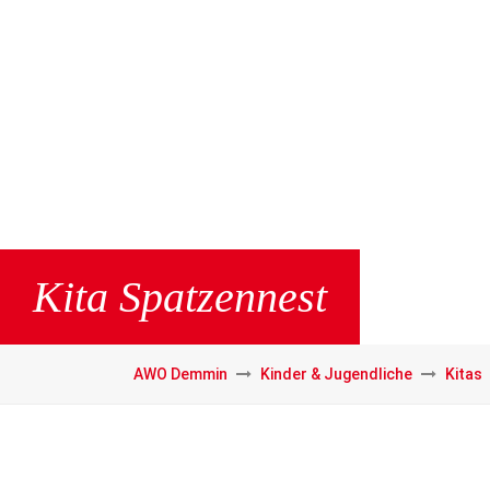
Kita Spatzennest
AWO Demmin
Kinder & Jugendliche
Kitas