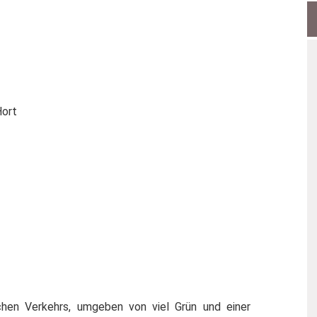
Hort
ichen Verkehrs, umgeben von viel Grün und einer