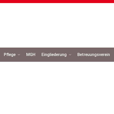
Pflege
MGH
Eingliederung
Betreuungsverein