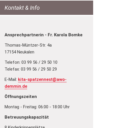
Kontakt & Info
Ansprechpartnerin - Fr. Karola Bomke
Thomas-Müntzer-Str. 4a
17154 Neukalen
Telefon: 03 99 56 / 29 50 10
Telefax: 03 99 56 / 29 50 29
E-Mail:
kita-spatzennest@awo-
demmin.de
Öffnungszeiten
Montag - Freitag: 06:00 - 18:00 Uhr
Betreuungskapazität
8 Kinderkrippenplätze