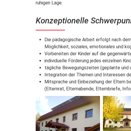
ruhigen Lage.
Konzeptionelle Schwerpun
Die pädagogische Arbeit erfolgt nach dem 
Möglichkeit, soziales, emotionales und ko
Vorbereiten der Kinder auf die gegenwärt
individuelle Förderung jedes einzelnen Kin
tägliche Bewegungszeiten (geplante und 
Integration der Themen und Interessen de
Mitsprache und Einbeziehung der Eltern be
(Elternrat, Elternabende, Elternbriefe, Inf