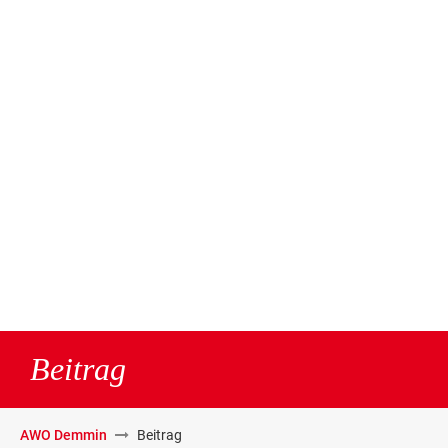
Beitrag
AWO Demmin
Beitrag