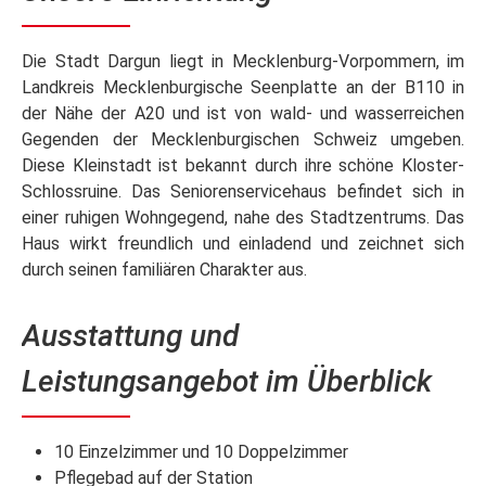
Die Stadt Dargun liegt in Mecklenburg-Vorpommern, im
Landkreis Mecklenburgische Seenplatte an der B110 in
der Nähe der A20 und ist von wald- und wasserreichen
Gegenden der Mecklenburgischen Schweiz umgeben.
Diese Kleinstadt ist bekannt durch ihre schöne Kloster-
Schlossruine. Das Seniorenservicehaus befindet sich in
einer ruhigen Wohngegend, nahe des Stadtzentrums. Das
Haus wirkt freundlich und einladend und zeichnet sich
durch seinen familiären Charakter aus.
Ausstattung und
Leistungsangebot im Überblick
10 Einzelzimmer und 10 Doppelzimmer
Pflegebad auf der Station