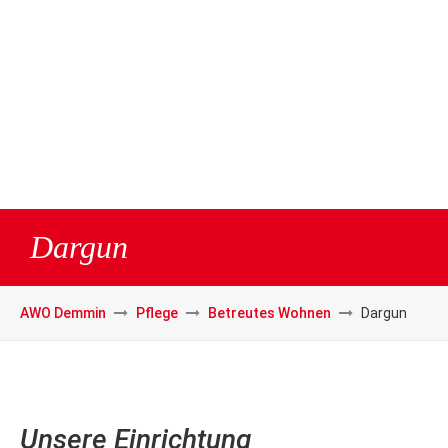
Dargun
AWO Demmin
Pflege
Betreutes Wohnen
Dargun
Unsere Einrichtung