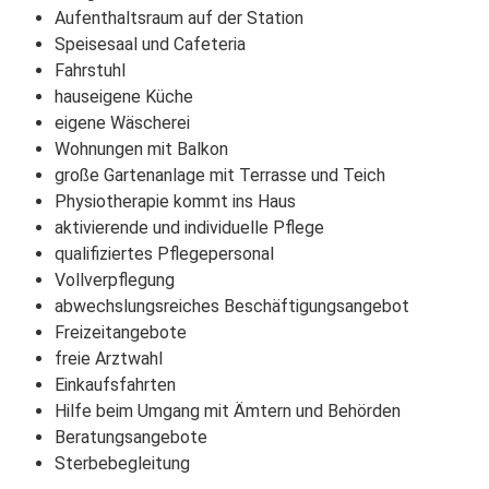
Aufenthaltsraum auf der Station
Speisesaal und Cafeteria
Fahrstuhl
hauseigene Küche
eigene Wäscherei
Wohnungen mit Balkon
große Gartenanlage mit Terrasse und Teich
Physiotherapie kommt ins Haus
aktivierende und individuelle Pflege
qualifiziertes Pflegepersonal
Vollverpflegung
abwechslungsreiches Beschäftigungsangebot
Freizeitangebote
freie Arztwahl
Einkaufsfahrten
Hilfe beim Umgang mit Ämtern und Behörden
Beratungsangebote
Sterbebegleitung