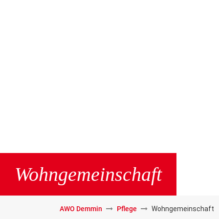
Wohngemeinschaft
AWO Demmin
Pflege
Wohngemeinschaft