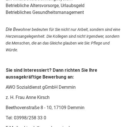
Betriebliche Altersvorsorge, Urlaubsgeld
Betriebliches Gesundheitsmanagement
Die B
ewohner bedeuten für Sie nicht nur Arbeit, sondern sind eine
Herzensangelegenheit. Die Kollegen sind nicht irgendwer, sondern
die Menschen, die an das Gleiche glauben wie Sie: Pflege und
Würde.
Sie sind Interessiert? Dann richten Sie Ihre
aussagekräftige Bewerbung an:
AWO Sozialdienst gGmbH Demmin
z. H. Frau Anne Kirsch
Beethovenstraße 8 - 10, 17109 Demmin
Tel: 03998/258 33 0