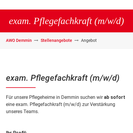
exam. Pflegefachkraft (m/w/d)
AWO Demmin
Stellenangebote
Angebot
exam. Pflegefachkraft (m/w/d)
Für unsere Pflegeheime in Demmin suchen wir
ab sofort
eine exam. Pflegefachkraft (m/w/d) zur Verstärkung
unseres Teams.
Ihr Profil: