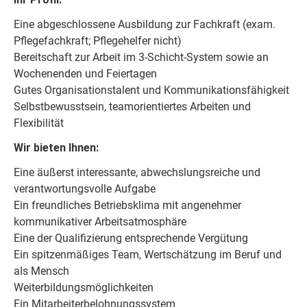
Eine abgeschlossene Ausbildung zur Fachkraft (exam.
Pflegefachkraft; Pflegehelfer nicht)
Bereitschaft zur Arbeit im 3-Schicht-System sowie an
Wochenenden und Feiertagen
Gutes Organisationstalent und Kommunikationsfähigkeit
Selbstbewusstsein, teamorientiertes Arbeiten und
Flexibilität
Wir bieten Ihnen:
Eine äußerst interessante, abwechslungsreiche und
verantwortungsvolle Aufgabe
Ein freundliches Betriebsklima mit angenehmer
kommunikativer Arbeitsatmosphäre
Eine der Qualifizierung entsprechende Vergütung
Ein spitzenmäßiges Team, Wertschätzung im Beruf und
als Mensch
Weiterbildungsmöglichkeiten
Ein Mitarbeiterbelohnungssystem