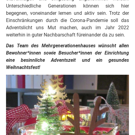
Unterschiedliche Generationen können sich hier
begegnen, voneinander lernen und aktiv sein. Trotz der
Einschränkungen durch die Corona-Pandemie soll das
Adventslicht uns Mut machen, auch im Jahr 2022
weiterhin in guter Nachbarschaft füreinander da zu sein.
Das Team des Mehrgenerationenhauses wünscht allen
Bewohner*innen sowie Besucher*innen der Einrichtung
eine besinnliche Adventszeit und ein gesundes
Weihnachtsfest!