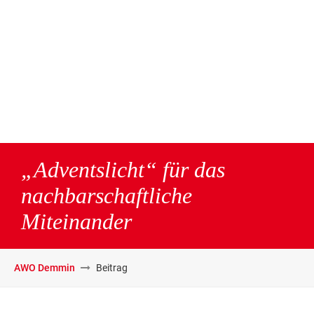
„Adventslicht“ für das
nachbarschaftliche
Miteinander
AWO Demmin
Beitrag