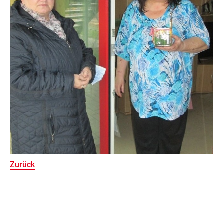
Zurück