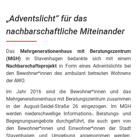
„Adventslicht“ für das
nachbarschaftliche Miteinander
Das
Mehrgenerationenhaus mit Beratungszentrum
(MGH)
in Stavenhagen bedankte sich mit einem
Nachbarschaftsprojekt
in Form eines Adventslichts bei
den Bewohner*innen des ambulant betreuten Wohnens
der AWO.
Im Jahr 2016 sind die Bewohner*innen und das
Mehrgenerationenhaus mit Beratungszentrum zusammen
in der August-Seidel-Straße 26 eingezogen. Im MGH
werden niederschwellige Informations-, Beratungs- und
Begegnungsangebote durchgeführt, die auch gern von
den Bewohner*innen und Einwohner*innen der Stadt
Stavenhagen und Umgebung angenommen werden.