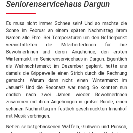
Seniorenservicehaus Dargun
Es muss nicht immer Schnee sein! Und so machte die
Sonne im Februar an einem späten Nachmittag ihrem
Namen alle Ehre. Bei Temperaturen um den Gefrierpunkt
veranstalteten die MitarbeiterInnen für ihre
BewohnerInnen und deren Angehörige, den ersten
Wintermarkt im Seniorenservicehaus in Dargun. Eigentlich
als Weihnachtsmarkt im Dezember geplant, hatte uns
damals die Grippewelle einen Strich durch die Rechnung
gemacht. Warum dann nicht einen Wintermarkt im
Januar!? Und die Resonanz war riesig. So konnten nun
endlich nach zwei Jahren wieder BewohnerInnen
zusammen mit ihren Angehörigen in großer Runde, einen
schönen Nachmittag im festlich geschmückten Innenhof
mit Musik verbringen.
Neben selbstgebackenen Waffeln, Glühwein und Punsch,