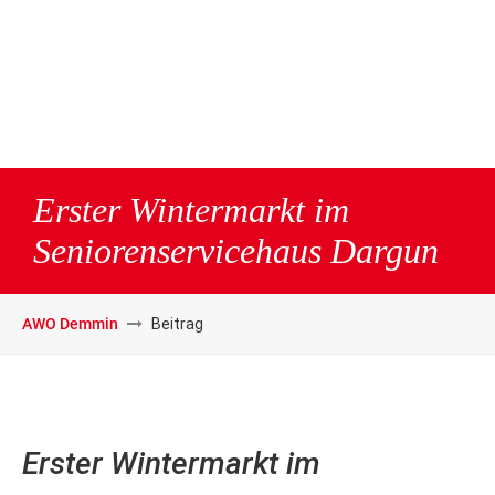
Erster Wintermarkt im
Seniorenservicehaus Dargun
AWO Demmin
Beitrag
Erster Wintermarkt im