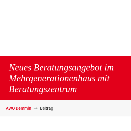
Neues Beratungsangebot im
Mehrgenerationenhaus mit
Beratungszentrum
AWO Demmin
Beitrag