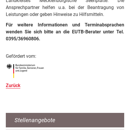
Landkreises Mecklenburgische Seenplatte. Die
Ansprechpartner helfen u.a. bei der Beantragung von
Leistungen oder geben Hinweise zu Hilfsmitteln.
Für weitere Informationen und Terminabsprachen
wenden Sie sich bitte an die EUTB-Berater unter Tel.
0395/36960806.
Gefördert vom:
Zurück
Stellenangebote