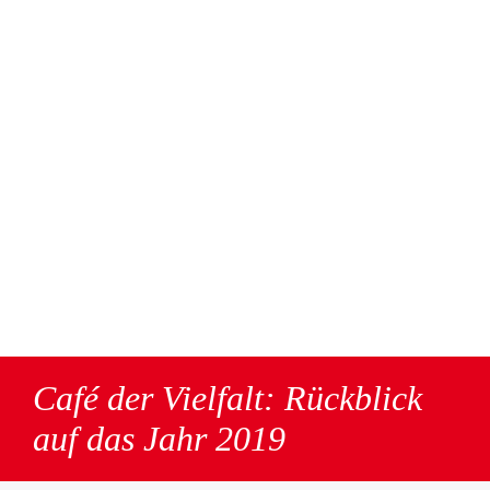
Café der Vielfalt: Rückblick
auf das Jahr 2019