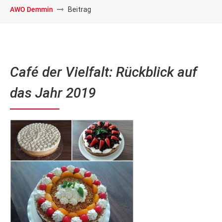
AWO Demmin
Beitrag
Café der Vielfalt: Rückblick auf
das Jahr 2019