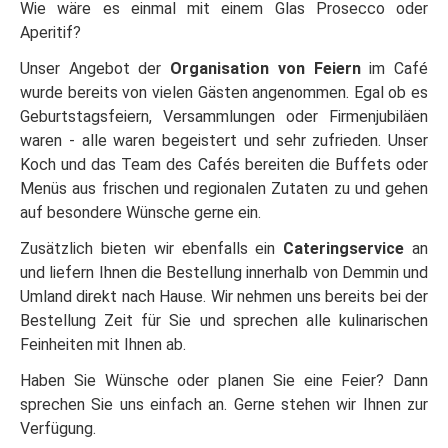
Wie wäre es einmal mit einem Glas Prosecco oder
Aperitif?
Unser Angebot der
Organisation von Feiern
im Café
wurde bereits von vielen Gästen angenommen. Egal ob es
Geburtstagsfeiern, Versammlungen oder Firmenjubiläen
waren - alle waren begeistert und sehr zufrieden. Unser
Koch und das Team des Cafés bereiten die Buffets oder
Menüs aus frischen und regionalen Zutaten zu und gehen
auf besondere Wünsche gerne ein.
Zusätzlich bieten wir ebenfalls ein
Cateringservice
an
und liefern Ihnen die Bestellung innerhalb von Demmin und
Umland direkt nach Hause. Wir nehmen uns bereits bei der
Bestellung Zeit für Sie und sprechen alle kulinarischen
Feinheiten mit Ihnen ab.
Haben Sie Wünsche oder planen Sie eine Feier? Dann
sprechen Sie uns einfach an. Gerne stehen wir Ihnen zur
Verfügung.