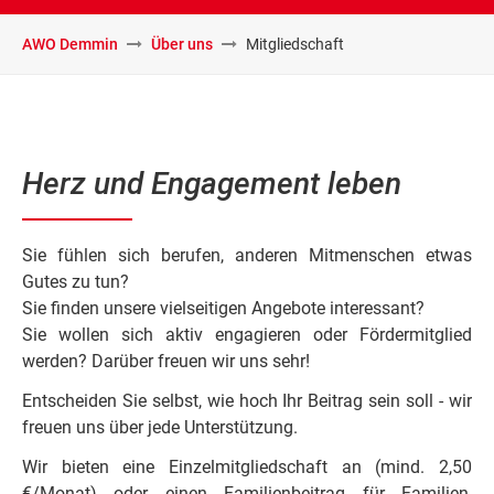
AWO Demmin
Über uns
Mitgliedschaft
Herz und Engagement leben
Sie fühlen sich berufen, anderen Mitmenschen etwas
Gutes zu tun?
Sie finden unsere vielseitigen Angebote interessant?
Sie wollen sich aktiv engagieren oder Fördermitglied
werden? Darüber freuen wir uns sehr!
Entscheiden Sie selbst, wie hoch Ihr Beitrag sein soll - wir
freuen uns über jede Unterstützung.
Wir bieten eine Einzelmitgliedschaft an (mind. 2,50
€/Monat) oder einen Familienbeitrag für Familien,