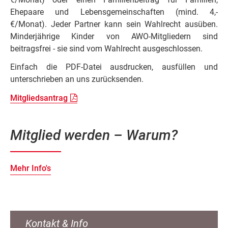
Ehepaare und Lebensgemeinschaften (mind. 4,-
€/Monat). Jeder Partner kann sein Wahlrecht ausüben.
Minderjährige Kinder von AWO-Mitgliedern sind
beitragsfrei - sie sind vom Wahlrecht ausgeschlossen.
Einfach die PDF-Datei ausdrucken, ausfüllen und
unterschrieben an uns zurücksenden.
Mitgliedsantrag
Mitglied werden – Warum?
Mehr Info's
Kontakt & Info