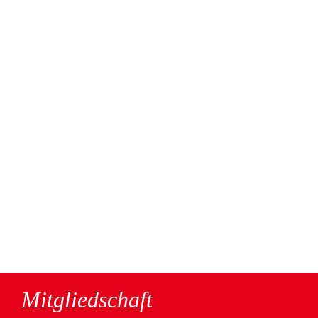
Mitgliedschaft