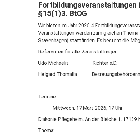
Fortbildungsveranstaltungen 
§15(1)3. BtOG
Wir bieten im Jahr 2026 4 Fortbildungsveranst
Veranstaltungen werden zum gleichen Thema a
Stavenhagen) stattfinden. Es besteht die Mögli
Referenten für alle Veranstaltungen:
Udo Michaelis Richter a.D.
Helgard Thomalla Betreuungsbehördenmita
Termine:
- Mittwoch, 17.März 2026, 17 Uhr
Diakonie Pflegeheim, An der Bleiche 1, 17139 
Thema: