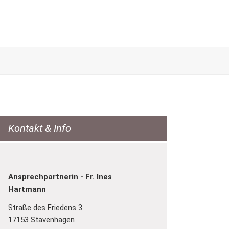
Kontakt & Info
Ansprechpartnerin - Fr. Ines
Hartmann
Straße des Friedens 3
17153 Stavenhagen