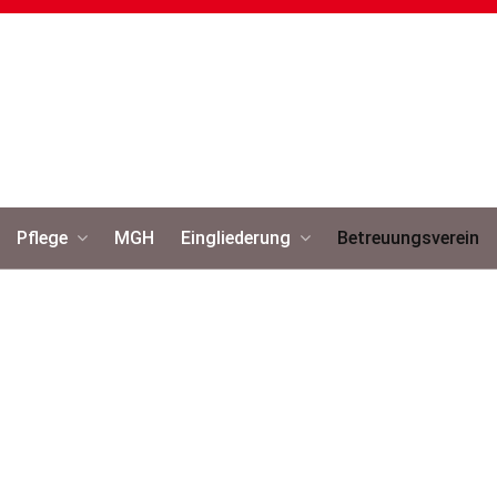
Pflege
MGH
Eingliederung
Betreuungsverein