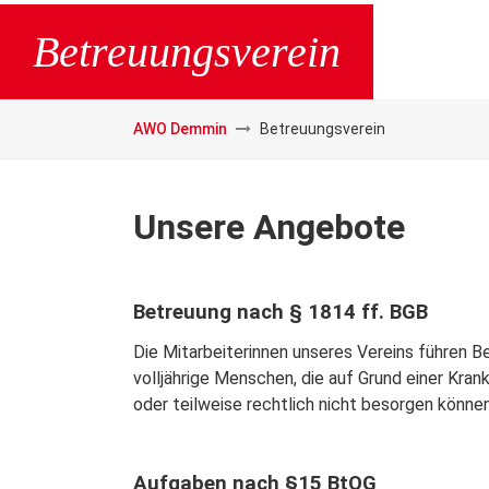
Betreuungsverein
AWO Demmin
Betreuungsverein
Unsere Angebote
Betreuung nach § 1814 ff. BGB
Die Mitarbeiterinnen unseres Vereins führen 
volljährige Menschen, die auf Grund einer Kra
oder teilweise rechtlich nicht besorgen können
Aufgaben nach §15 BtOG