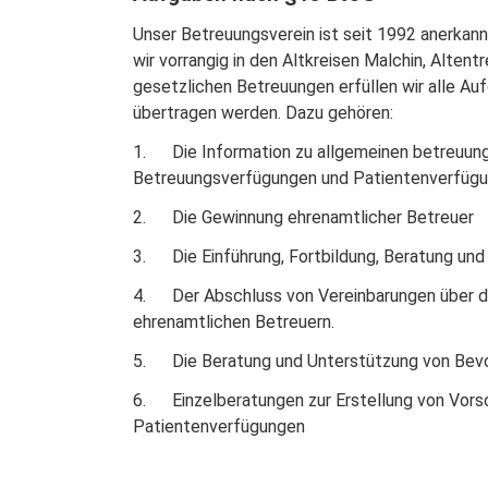
Unser Betreuungsverein ist seit 1992 anerkan
wir vorrangig in den Altkreisen Malchin, Alte
gesetzlichen Betreuungen erfüllen wir alle Au
übertragen werden. Dazu gehören:
1. Die Information zu allgemeinen betreuung
Betreuungsverfügungen und Patientenverfüg
2. Die Gewinnung ehrenamtlicher Betreuer
3. Die Einführung, Fortbildung, Beratung und
4. Der Abschluss von Vereinbarungen über di
ehrenamtlichen Betreuern.
5. Die Beratung und Unterstützung von Bev
6. Einzelberatungen zur Erstellung von Vor
Patientenverfügungen