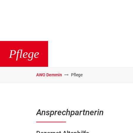
Pflege
AWO Demmin
Pflege
Ansprechpartnerin