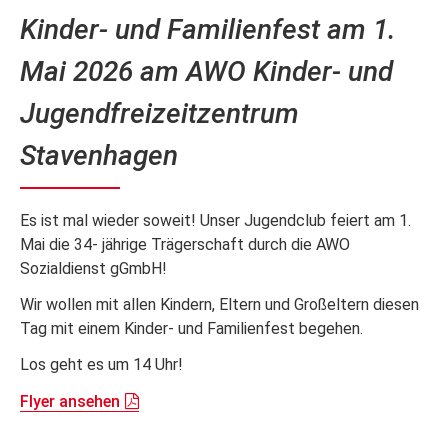
Kinder- und Familienfest am 1.
Mai 2026 am AWO Kinder- und
Jugendfreizeitzentrum
Stavenhagen
Es ist mal wieder soweit! Unser Jugendclub feiert am 1.
Mai die 34- jährige Trägerschaft durch die AWO
Sozialdienst gGmbH!
Wir wollen mit allen Kindern, Eltern und Großeltern diesen
Tag mit einem Kinder- und Familienfest begehen.
Los geht es um 14 Uhr!
Flyer ansehen