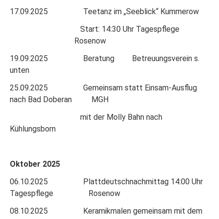
17.09.2025 Teetanz im „Seeblick“ Kummerow
Start: 14:30 Uhr Tagespflege
Rosenow
19.09.2025 Beratung Betreuungsverein s.
unten
25.09.2025 Gemeinsam statt Einsam-Ausflug
nach Bad Doberan MGH
mit der Molly Bahn nach
Kühlungsborn
Oktober 2025
06.10.2025 Plattdeutschnachmittag 14:00 Uhr
Tagespflege Rosenow
08.10.2025 Keramikmalen gemeinsam mit dem