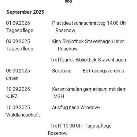
Wo
September 2025
01.09.2025 Plattdeutschnachmittag 14:00 Uhr
Tagespflege Rosenow
03.09.2025 Kino Bibliothek Stavenhagen über
Tagespflege Rosenow
Treffpunkt Bibliothek Stavenhagen
05.09.2025 Beratung Betreuungsverein s.
unten
10.09.2025 Keramikmalen gemeinsam mit dem
KJFZ MGH
16.09.2025 Ausflug nach Wrodow-
Waldlandschaft
Treff 10:00 Uhr Tagespflege
Rosenow