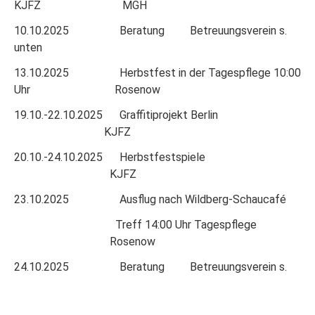
KJFZ MGH
10.10.2025 Beratung Betreuungsverein s.
unten
13.10.2025 Herbstfest in der Tagespflege 10:00
Uhr Rosenow
19.10.-22.10.2025 Graffitiprojekt Berlin
KJFZ
20.10.-24.10.2025 Herbstfestspiele
KJFZ
23.10.2025 Ausflug nach Wildberg-Schaucafé
Treff 14:00 Uhr Tagespflege
Rosenow
24.10.2025 Beratung Betreuungsverein s.
unten
30.10.2025 Halloweenparty