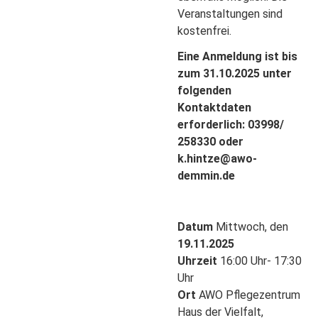
Veranstaltungen sind
kostenfrei.
Eine Anmeldung ist bis
zum 31.10.2025 unter
folgenden
Kontaktdaten
erforderlich: 03998/
258330 oder
k.hintze@awo-
demmin.de
Datum
Mittwoch, den
19.11.2025
Uhrzeit
16:00 Uhr- 17:30
Uhr
Ort
AWO Pflegezentrum
Haus der Vielfalt,