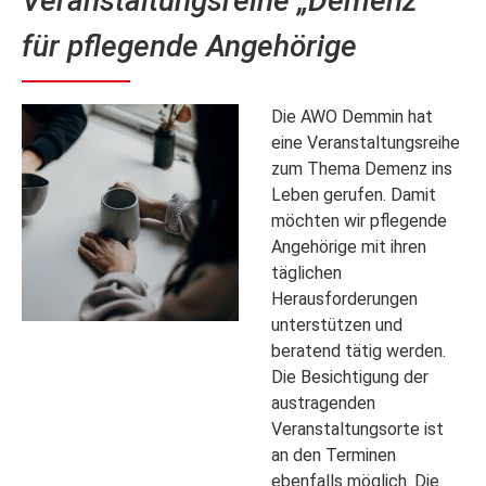
Veranstaltungsreihe „Demenz“
für pflegende Angehörige
Die AWO Demmin hat
eine Veranstaltungsreihe
zum Thema Demenz ins
Leben gerufen. Damit
möchten wir pflegende
Angehörige mit ihren
täglichen
Herausforderungen
unterstützen und
beratend tätig werden.
Die Besichtigung der
austragenden
Veranstaltungsorte ist
an den Terminen
ebenfalls möglich. Die