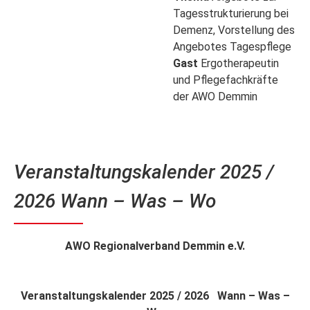
Tagesstrukturierung bei
Demenz, Vorstellung des
Angebotes Tagespflege
Gast
Ergotherapeutin
und Pflegefachkräfte
der AWO Demmin
Veranstaltungskalender 2025 /
2026 Wann – Was – Wo
AWO Regionalverband Demmin e.V.
Veranstaltungskalender 2025 / 2026 Wann – Was –