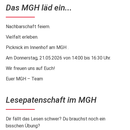
Das MGH läd ein...
Nachbarschaft feiern.
Vielfalt erleben.
Picknick im Innenhof am MGH .
Am Donnerstag, 21.05.2026 von 14:00 bis 16:30 Uhr.
Wir freuen uns auf Euch!
Euer MGH – Team
Lesepatenschaft im MGH
Dir fällt das Lesen schwer? Du brauchst noch ein
bisschen Übung?