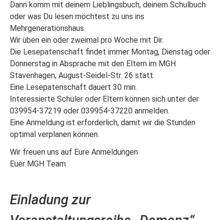
Dann komm mit deinem Lieblingsbuch, deinem Schulbuch
oder was Du lesen möchtest zu uns ins
Mehrgenerationshaus.
Wir üben ein oder zweimal pro Woche mit Dir.
Die Lesepatenschaft findet immer Montag, Dienstag oder
Donnerstag in Absprache mit den Eltern im MGH
Stavenhagen, August-Seidel-Str. 26 statt.
Eine Lesepatenschaft dauert 30 min.
Interessierte Schüler oder Eltern können sich unter der
039954-37219 oder 039954-37220 anmelden.
Eine Anmeldung ist erforderlich, damit wir die Stunden
optimal verplanen können.
Wir freuen uns auf Eure Anmeldungen
Euer MGH Team
Einladung zur